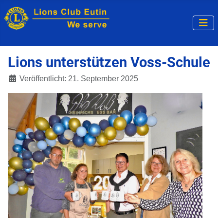
Lions unterstützen Voss-Schule
Veröffentlicht: 21. September 2025