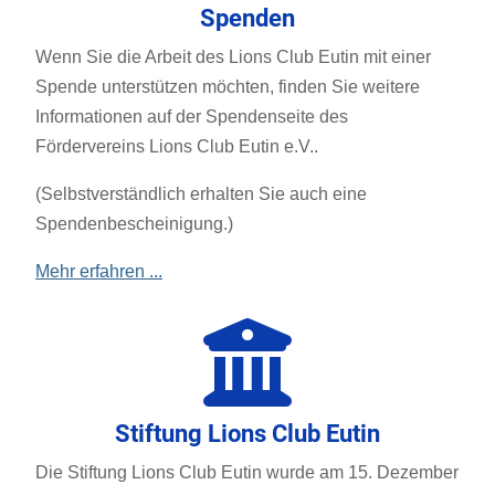
Spenden
Wenn Sie die Arbeit des Lions Club Eutin mit einer
Spende unterstützen möchten, finden Sie weitere
Informationen auf der Spendenseite des
Fördervereins Lions Club Eutin e.V..
(Selbstverständlich erhalten Sie auch eine
Spendenbescheinigung.)
Mehr erfahren ...
Stiftung Lions Club Eutin
Die Stiftung Lions Club Eutin wurde am 15. Dezember