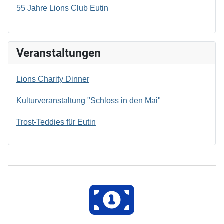
55 Jahre Lions Club Eutin
Veranstaltungen
Lions Charity Dinner
Kulturveranstaltung "Schloss in den Mai"
Trost-Teddies für Eutin