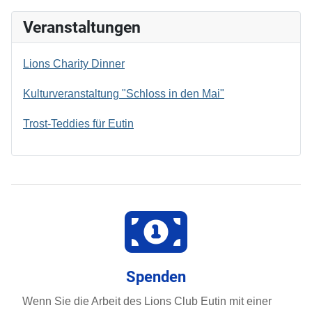
Veranstaltungen
Lions Charity Dinner
Kulturveranstaltung "Schloss in den Mai"
Trost-Teddies für Eutin
Spenden
Wenn Sie die Arbeit des Lions Club Eutin mit einer