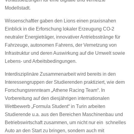
Modellstadt.
Wissenschaftler gaben den Lions einen praxisnahen
Einblick in die Erforschung lokaler Erzeugung CO-2
neutraler Energieträger, innovativer Antriebsstränge für
Fahrzeuge, autonomen Fahrens, der Vernetzung von
Infrastruktur und deren Auswirkung auf die Umwelt sowie
Lebens- und Arbeitsbedingungen.
Interdisziplinäre Zusammenarbeit wird bereits in den
Interessengruppen der Studierenden praktiziert, wie dem
Forschungsrennteam „Athene Racing Team“. In
Vorbereitung auf den diesjährigen internationalen
Wettbewerb „Formula Student“ in Turin arbeiten
Studierende u.a. aus den Bereichen Maschinenbau und
Betriebswirtschaft zusammen, um nicht nur ein
schnelles
Auto an den Start zu bringen, sondern auch mit