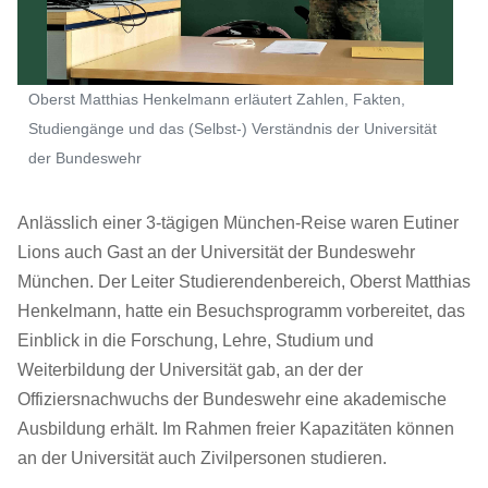
Oberst Matthias Henkelmann erläutert Zahlen, Fakten,
Studiengänge und das (Selbst-) Verständnis der Universität
der Bundeswehr
Anlässlich einer 3-tägigen München-Reise waren Eutiner
Lions auch Gast an der Universität der Bundeswehr
München. Der Leiter Studierendenbereich, Oberst Matthias
Henkelmann, hatte ein Besuchsprogramm vorbereitet, das
Einblick in die Forschung, Lehre, Studium und
Weiterbildung der Universität gab, an der der
Offiziersnachwuchs der Bundeswehr eine akademische
Ausbildung erhält. Im Rahmen freier Kapazitäten können
an der Universität auch Zivilpersonen studieren.