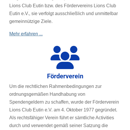
Lions Club Eutin bzw. des Fördervereins Lions Club
Eutin e.V., sie verfolgt ausschließlich und unmittelbar
gemeinnützige Ziele.
Mehr erfahren ...
Förderverein
Um die rechtlichen Rahmenbedingungen zur
ordnungsgemäßen Handhabung von
Spendengeldern zu schaffen, wurde der Förderverein
Lions Club Eutin e.V. am 4. Oktober 1977 gegründet.
Als rechtsfähiger Verein führt er sämtliche Activities
durch und verwendet gemäß seiner Satzung die