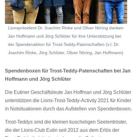
Lionspräsident Dr. Joachim Rinke und Oliver Nöring danken
Jan Hoffmann und Jörg Schlüter für ihre Unterstützung bei
der Spendenaktion für Trost-Teddy-Patenschaften (v.l. Dr.
Joachim Rinke, Jörg Schlüter, Oliver Nöring, Jan Hoffmann)
Spendenboxen für Trost-Teddy-Patenschaften bei Jan
Hoffmann und Jörg Schlüter
Die Eutiner Geschäftsleute Jan Hoffman und Jörg Schlüter
unterstützen die Lions-Trost-Teddy-Activity 2021 für Kinder
in Notsituationen durch das Aufstellen von Spendenboxen.
Trost-Teddys sind die kleinen kuscheligen Seelentröster,
die der Lions-Club Eutin seit 2012 aus dem Erlös der