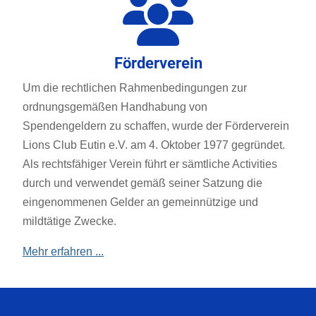
Förderverein
Um die rechtlichen Rahmenbedingungen zur
ordnungsgemäßen Handhabung von
Spendengeldern zu schaffen, wurde der Förderverein
Lions Club Eutin e.V. am 4. Oktober 1977 gegründet.
Als rechtsfähiger Verein führt er sämtliche Activities
durch und verwendet gemäß seiner Satzung die
eingenommenen Gelder an gemeinnützige und
mildtätige Zwecke.
Mehr erfahren ...