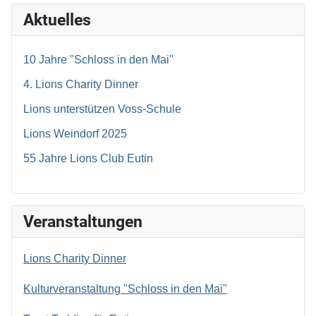
Aktuelles
10 Jahre "Schloss in den Mai"
4. Lions Charity Dinner
Lions unterstützen Voss-Schule
Lions Weindorf 2025
55 Jahre Lions Club Eutin
Veranstaltungen
Lions Charity Dinner
Kulturveranstaltung "Schloss in den Mai"