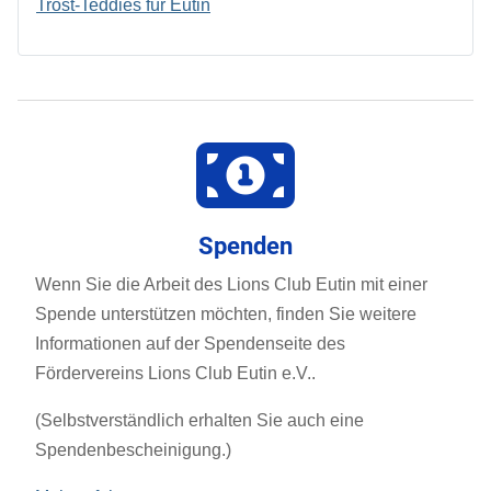
Trost-Teddies für Eutin
Spenden
Wenn Sie die Arbeit des Lions Club Eutin mit einer
Spende unterstützen möchten, finden Sie weitere
Informationen auf der Spendenseite des
Fördervereins Lions Club Eutin e.V..
(Selbstverständlich erhalten Sie auch eine
Spendenbescheinigung.)