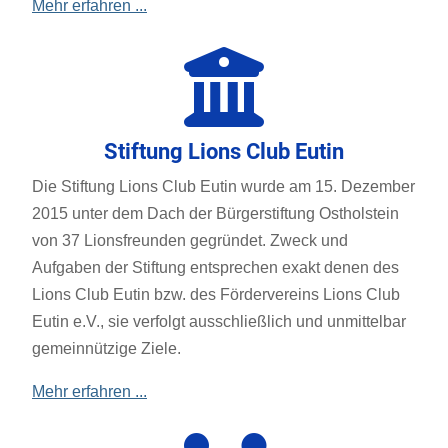
Mehr erfahren ...
Stiftung Lions Club Eutin
Die Stiftung Lions Club Eutin wurde am 15. Dezember
2015 unter dem Dach der Bürgerstiftung Ostholstein
von 37 Lionsfreunden gegründet. Zweck und
Aufgaben der Stiftung entsprechen exakt denen des
Lions Club Eutin bzw. des Fördervereins Lions Club
Eutin e.V., sie verfolgt ausschließlich und unmittelbar
gemeinnützige Ziele.
Mehr erfahren ...