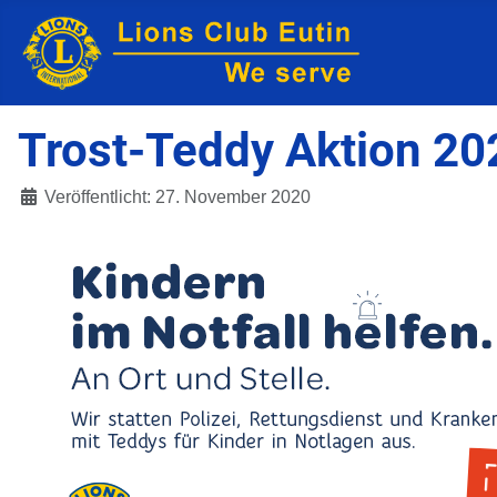
Trost-Teddy Aktion 20
Veröffentlicht: 27. November 2020