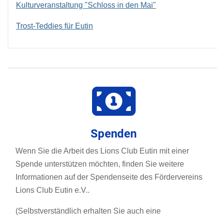
Kulturveranstaltung "Schloss in den Mai"
Trost-Teddies für Eutin
Spenden
Wenn Sie die Arbeit des Lions Club Eutin mit einer
Spende unterstützen möchten, finden Sie weitere
Informationen auf der Spendenseite des Fördervereins
Lions Club Eutin e.V..
(Selbstverständlich erhalten Sie auch eine