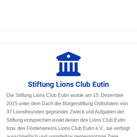
Stiftung Lions Club Eutin
Die Stiftung Lions Club Eutin wurde am 15. Dezember
2015 unter dem Dach der Bürgerstiftung Ostholstein von
37 Lionsfreunden gegründet. Zweck und Aufgaben der
Stiftung entsprechen exakt denen des Lions Club Eutin
bzw. des Fördervereins Lions Club Eutin e.V., sie verfolgt
ausschließlich und unmittelbar gemeinnützige Ziele.