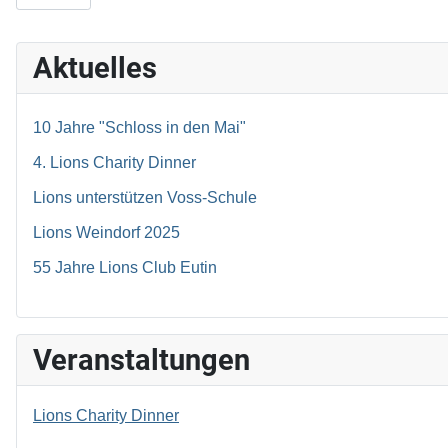
Aktuelles
10 Jahre "Schloss in den Mai"
4. Lions Charity Dinner
Lions unterstützen Voss-Schule
Lions Weindorf 2025
55 Jahre Lions Club Eutin
Veranstaltungen
Lions Charity Dinner